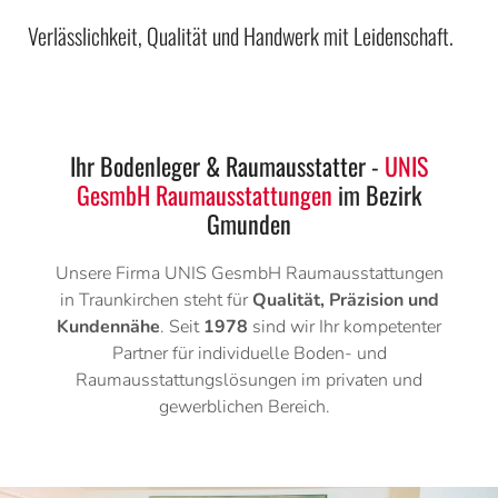
Verlässlichkeit, Qualität und Handwerk mit Leidenschaft.
Ihr Bodenleger & Raumausstatter -
UNIS
GesmbH Raumausstattungen
im Bezirk
Gmunden
Unsere Firma UNIS GesmbH Raumausstattungen
in Traunkirchen steht für
Qualität, Präzision und
Kundennähe
. Seit
1978
sind wir Ihr kompetenter
Partner für individuelle Boden- und
Raumausstattungslösungen im privaten und
gewerblichen Bereich.