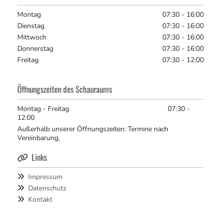
Montag
07:30 - 16:00
Dienstag
07:30 - 16:00
Mittwoch
07:30 - 16:00
Donnerstag
07:30 - 16:00
Freitag
07:30 - 12:00
Öffnungszeiten des Schauraums
Montag - Freitag 07:30 -
12:00
Außerhalb unserer Öffnungszeiten: Termine nach
Vereinbarung,
Links

Impressum

Datenschutz

Kontakt
