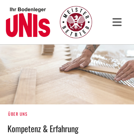
ÜBER UNS
Kompetenz & Erfahrung