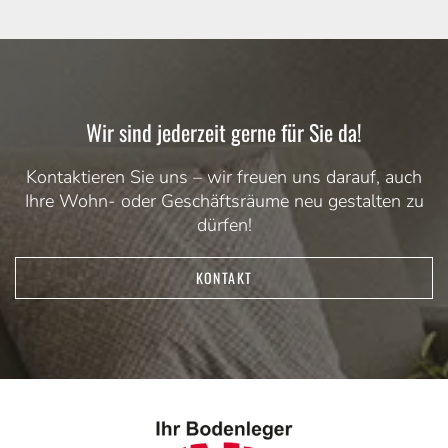
Wir sind jederzeit gerne für Sie da!
Kontaktieren Sie uns – wir freuen uns darauf, auch
Ihre Wohn- oder Geschäftsräume neu gestalten zu
dürfen!
KONTAKT