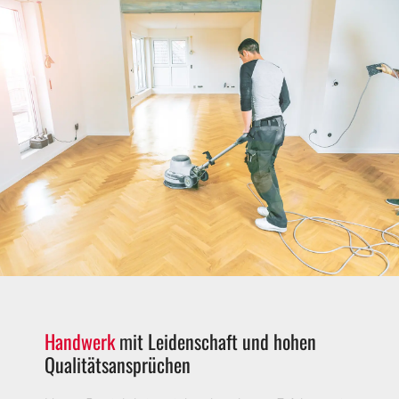
Handwerk
mit Leidenschaft und hohen
Qualitätsansprüchen