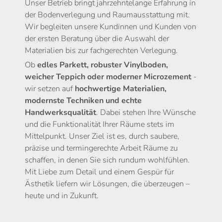
Unser Betrieb bringt jahrzehntelange Erfahrung in
der Bodenverlegung und Raumausstattung mit.
Wir begleiten unsere Kundinnen und Kunden von
der ersten Beratung über die Auswahl der
Materialien bis zur fachgerechten Verlegung.
Ob
edles Parkett, robuster Vinylboden,
weicher Teppich oder moderner Microzement
-
wir setzen auf
hochwertige Materialien,
modernste Techniken und echte
Handwerksqualität
. Dabei stehen Ihre Wünsche
und die Funktionalität Ihrer Räume stets im
Mittelpunkt. Unser Ziel ist es, durch saubere,
präzise und termingerechte Arbeit Räume zu
schaffen, in denen Sie sich rundum wohlfühlen.
Mit Liebe zum Detail und einem Gespür für
Ästhetik liefern wir Lösungen, die überzeugen –
heute und in Zukunft.